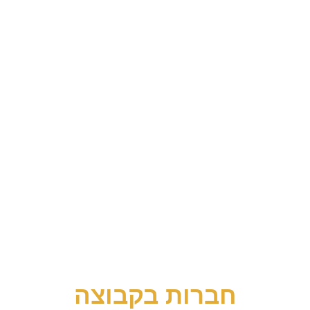
חברות בקבוצה