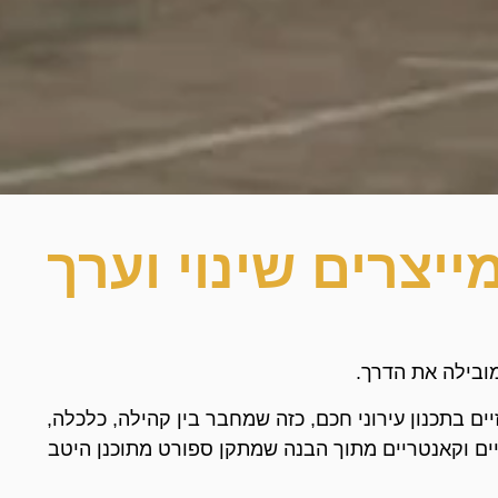
ייצרים שינוי וערך
ובילה את הדרך.
ם בתכנון עירוני חכם, כזה שמחבר בין קהילה, כלכלה,
יים וקאנטריים מתוך הבנה שמתקן ספורט מתוכנן היטב