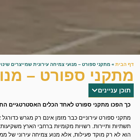
דף הבית
»
מתקני ספורט – מנועי צמיחה עירונית שמייצרים שינוי
מתקני ספורט – מנוע
תוכן עניינים
כך הפכו מתקני ספורט לאחד הכלים האסטרטגיים החשו
מתקני ספורט עירוניים כבר מזמן אינם רק מגרש כדורגל 
תשתיות ותיירות. רשויות מקומיות ברחבי הארץ משקיעות 
הוא לא רק מוקד פעילות, אלא מנוע צמיחה עירוני של ממ