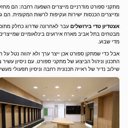
מתקני ספורט מודרניים מייצרים השפעה רחבה: הם מחזקי
ומייצרים הכנסות ישירות ועקיפות לרשות המקומית. הם ג
אצטדיון טדי בירושלים
עבר לאחרונה שדרוג כחלק מתוכני
מבטחים בתל אביב מארח אירועים בינלאומיים שמייצרים
מדי שבוע.
שילוב נדיר של ראייה תכנונית רחבה וניסיון תפעולי מעשי.