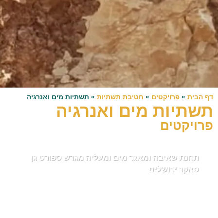
דף הבית
»
פרויקטים
»
חטיבת תשתיות
»
תשתיות מים ואנרגיה
תשתיות מים ואנרגיה
פרויקטים
תחנת שאיבה ומאגר מים ומעליה מגרש ספורט גן
סאקר ירושלים
חטיבה: תשתיות
מחלקה: תשתיות מים ואנרגיה