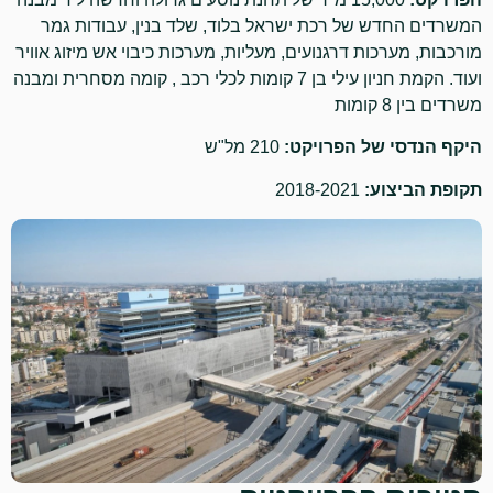
המשרדים החדש של רכת ישראל בלוד, שלד בנין, עבודות גמר
מורכבות, מערכות דרגנועים, מעליות, מערכות כיבוי אש מיזוג אוויר
ועוד. הקמת חניון עילי בן 7 קומות לכלי רכב , קומה מסחרית ומבנה
משרדים בין 8 קומות
היקף הנדסי של הפרויקט:
210 מל"ש
תקופת הביצוע:
2018-2021