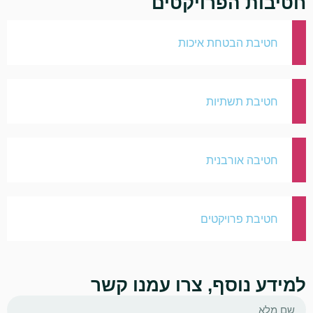
חטיבות הפרויקטים
חטיבת הבטחת איכות
חטיבת תשתיות
חטיבה אורבנית
חטיבת פרויקטים
למידע נוסף, צרו עמנו קשר