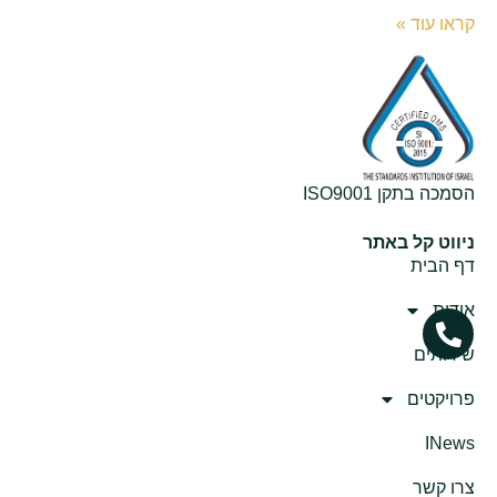
קראו עוד »
הסמכה בתקן ISO9001
ניווט קל באתר
דף הבית
אודות
שירותים
פרויקטים
INews
צרו קשר