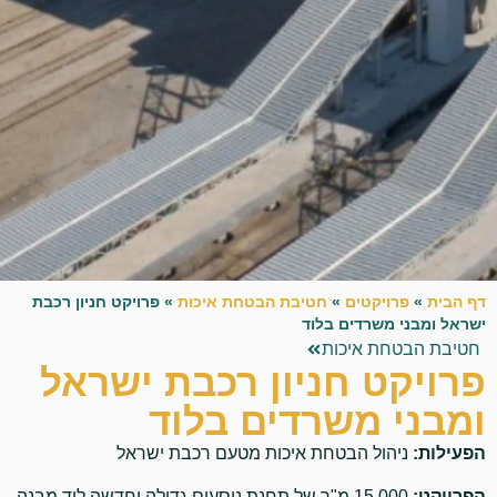
דף הבית
»
פרויקטים
»
חטיבת הבטחת איכות
»
פרויקט חניון רכבת
ישראל ומבני משרדים בלוד
חטיבת הבטחת איכות
פרויקט חניון רכבת ישראל
ומבני משרדים בלוד
הפעילות:
ניהול הבטחת איכות מטעם רכבת ישראל
הפרויקט:
15,000 מ"ר של תחנת נוסעים גדולה וחדשה ליד מבנה