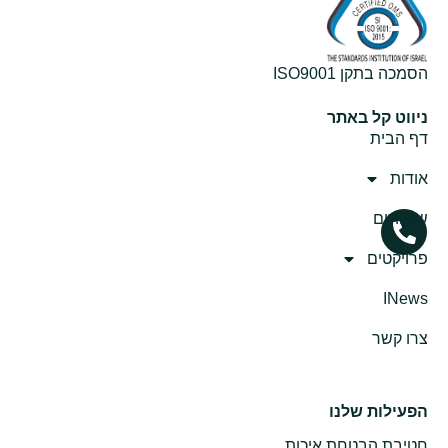
הסמכה בתקן ISO9001
ניווט קל באתר
דף הבית
אודות
שירותים
פרויקטים
INews
צרו קשר
הפעילות שלנו
חטיבת הבטחת איכות