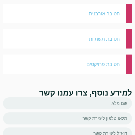
חטיבה אורבנית
חטיבת תשתיות
חטיבת פרויקטים
למידע נוסף, צרו עמנו קשר