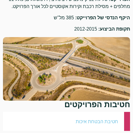
מחלפים + מסילת רכבת וקירות אקוסטיים לכל אורך הפרויקט.
היקף הנדסי של הפרוייקט:
385 מל"ש
תקופת הביצוע:
2012-2015
חטיבות הפרויקטים
חטיבת הבטחת איכות