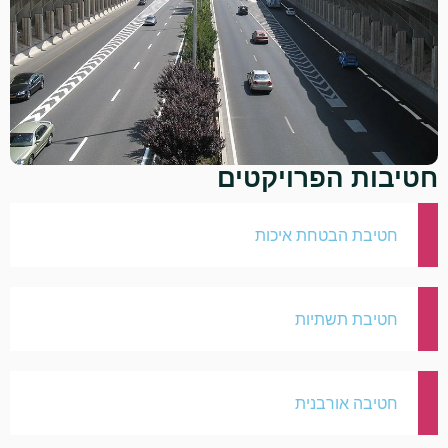
חטיבות הפרויקטים
חטיבת הבטחת איכות
חטיבת תשתיות
חטיבה אורבנית