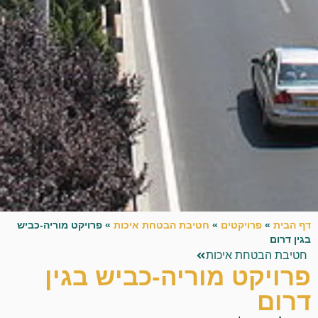
דף הבית
»
פרויקטים
»
חטיבת הבטחת איכות
»
פרויקט מוריה-כביש
בגין דרום
חטיבת הבטחת איכות
פרויקט מוריה-כביש בגין
דרום