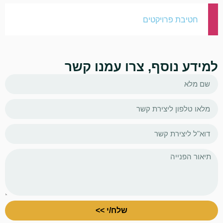
חטיבת פרויקטים
למידע נוסף, צרו עמנו קשר
שלח/י >>