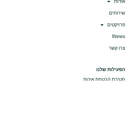
אודות
שירותים
פרויקטים
INews
צרו קשר
הפעילות שלנו
חטיבת הבטחת איכות
חטיבת תשתיות
חטיבה אורבנית
חטיבת פרויקטים