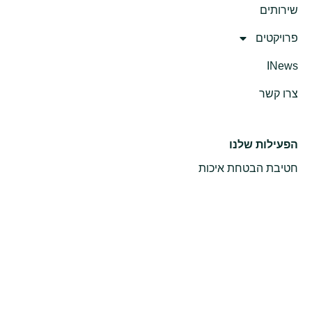
שירותים
פרויקטים
INews
צרו קשר
הפעילות שלנו
חטיבת הבטחת איכות
חטיבת תשתיות
חטיבה אורבנית
חטיבת פרויקטים
סניף מודיעין