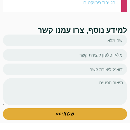
חטיבת פרויקטים
למידע נוסף, צרו עמנו קשר
שלח/י >>