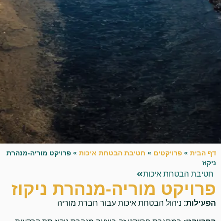
דף הבית
»
פרויקטים
»
חטיבת הבטחת איכות
»
פרויקט מוריה-מנהרת
ניקוז
חטיבת הבטחת איכות
פרויקט מוריה-מנהרת ניקוז
הפעילות:
ניהול הבטחת איכות עבור חברת מוריה