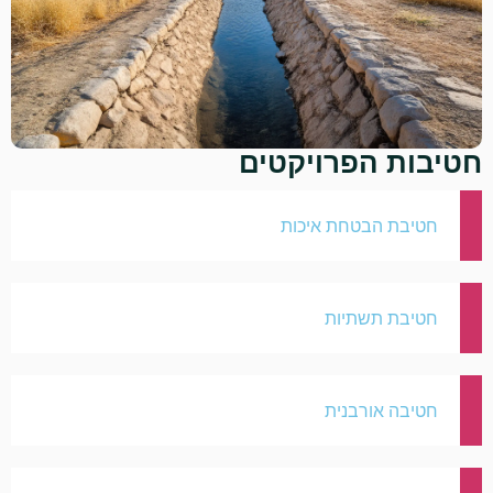
חטיבות הפרויקטים
חטיבת הבטחת איכות
חטיבת תשתיות
חטיבה אורבנית