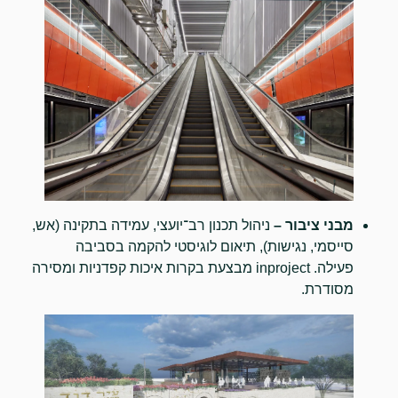
מבני ציבור
–
ניהול תכנון רב־יועצי, עמידה בתקינה (אש,
סייסמי, נגישות), תיאום לוגיסטי להקמה בסביבה
פעילה. inproject מבצעת בקרות איכות קפדניות ומסירה
מסודרת.