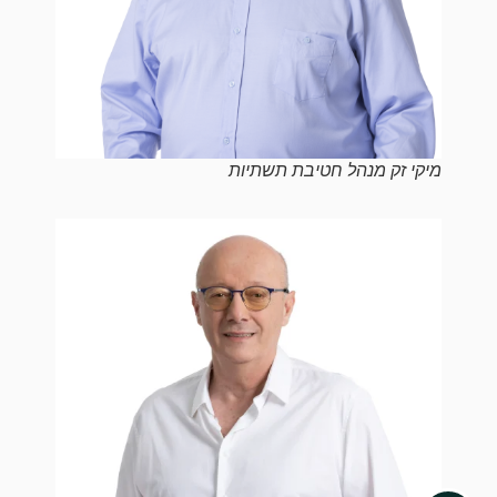
מיקי זק מנהל חטיבת תשתיות