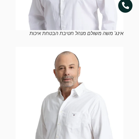
אינג' משה משולם מנהל חטיבת הבטחת איכות