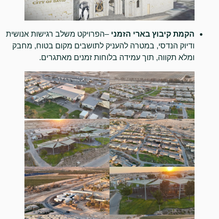
הקמת קיבוץ בארי הזמני
–הפרויקט משלב רגישות אנושית
ודיוק הנדסי, במטרה להעניק לתושבים מקום בטוח, מחבק
ומלא תקווה, תוך עמידה בלוחות זמנים מאתגרים.