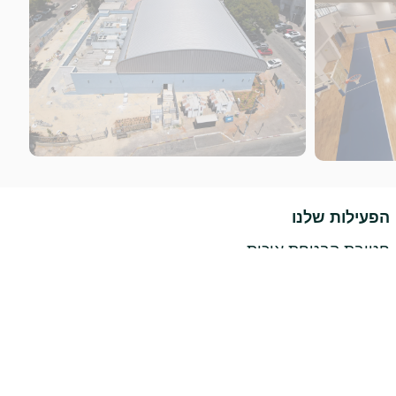
הפעילות שלנו
חטיבת הבטחת איכות
חטיבת תשתיות
חטיבה אורבנית
חטיבת פרויקטים