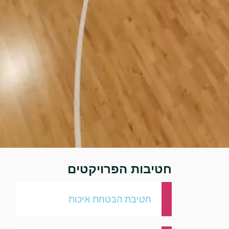
חטיבות הפרויקטים
חטיבת הבטחת איכות