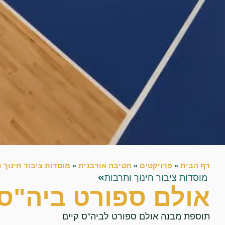
דף הבית
»
פרויקטים
»
חטיבה אורבנית
»
מוסדות ציבור חינוך 
מוסדות ציבור חינוך ותרבות
אולם ספורט ביה"ס ה
תוספת מבנה אולם ספורט לביה"ס קיים