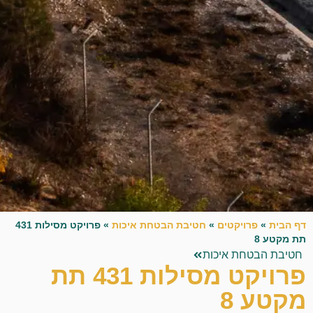
דף הבית
»
פרויקטים
»
חטיבת הבטחת איכות
»
פרויקט מסילות 431
תת מקטע 8
חטיבת הבטחת איכות
פרויקט מסילות 431 תת
מקטע 8