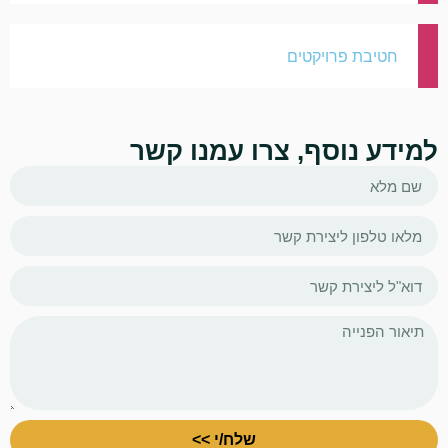
חטיבת פרויקטים
למידע נוסף, צרו עמנו קשר
שלח/י >>