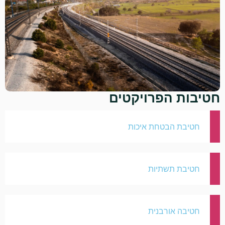
חטיבות הפרויקטים
חטיבת הבטחת איכות
חטיבת תשתיות
חטיבה אורבנית