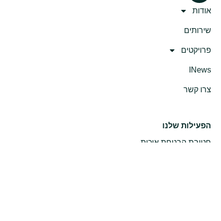
אודות
שירותים
פרויקטים
INews
צרו קשר
הפעילות שלנו
חטיבת הבטחת איכות
חטיבת תשתיות
חטיבה אורבנית
חטיבת פרויקטים